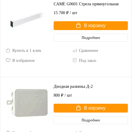
CAME G0601 Стрела прямоугольная
15 700 ₽
/ шт
В корзину
Подробнее
Купить в 1 клик
Сравнение
В избранное
Под заказ
Диодная развязка Д-2
800 ₽
/ шт
В корзину
Подробнее