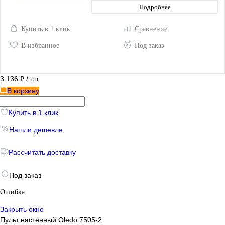
Подробнее
Купить в 1 клик
Сравнение
В избранное
Под заказ
3 136 ₽
/ шт
В корзину
Купить в 1 клик
Нашли дешевле
Рассчитать доставку
Под заказ
Ошибка
Закрыть окно
Пульт настенный Oledo 7505-2