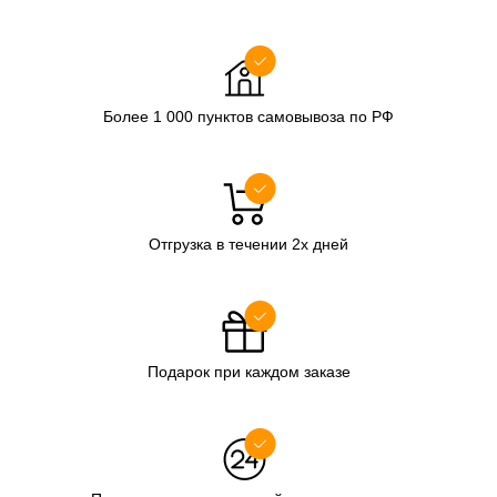
Более 1 000 пунктов самовывоза по РФ
Отгрузка в течении 2х дней
Подарок при каждом заказе