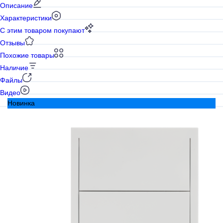
Описание
Характеристики
С этим товаром покупают
Отзывы
Похожие товары
Наличие
Файлы
Видео
Новинка