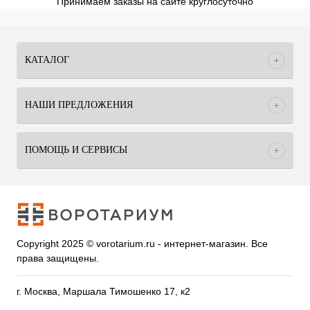
Принимаем заказы на сайте круглосуточно
КАТАЛОГ
НАШИ ПРЕДЛОЖЕНИЯ
ПОМОЩЬ И СЕРВИСЫ
Copyright 2025 © vorotarium.ru - интернет-магазин. Все
права защищены.
г. Москва, Маршала Тимошенко 17, к2