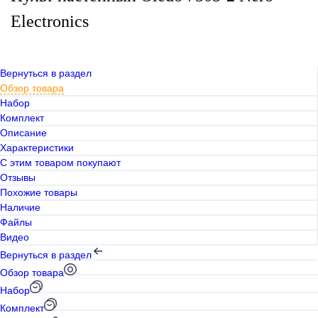
Electronics
Вернуться в раздел
Обзор товара
Набор
Комплект
Описание
Характеристики
С этим товаром покупают
Отзывы
Похожие товары
Наличие
Файлы
Видео
Вернуться в раздел
Обзор товара
Набор
Комплект