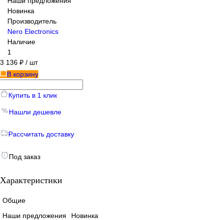
Наши предложения
Новинка
Производитель
Nero Electronics
Наличие
1
3 136 ₽
/ шт
В корзину
Купить в 1 клик
Нашли дешевле
Рассчитать доставку
Под заказ
Характеристики
Общие
Наши предложения
Новинка