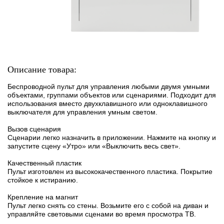
Описание товара:
Беспроводной пульт для управления любыми двумя умными
объектами, группами объектов или сценариями. Подходит для
использования вместо двухклавишного или одноклавишного
выключателя для управления умным светом.
Вызов сценария
Сценарии легко назначить в приложении. Нажмите на кнопку и
запустите сцену «Утро» или «Выключить весь свет».
Качественный пластик
Пульт изготовлен из высококачественного пластика. Покрытие
стойкое к истиранию.
Крепление на магнит
Пульт легко снять со стены. Возьмите его с собой на диван и
управляйте световыми сценами во время просмотра ТВ.