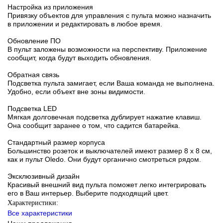
Настройка из приложения
Привязку объектов для управления с пульта можно назначить
в приложении и редактировать в любое время.
Обновление ПО
В пульт заложены возможности на перспективу. Приложение
сообщит, когда будут выходить обновления.
Обратная связь
Подсветка пульта замигает, если Ваша команда не выполнена.
Удобно, если объект вне зоны видимости.
Подсветка LED
Мягкая долговечная подсветка дублирует нажатие клавиш.
Она сообщит заранее о том, что садится батарейка.
Стандартный размер корпуса
Большинство розеток и выключателей имеют размер 8 х 8 см,
как и пульт Oledo. Они будут органично смотреться рядом.
Эксклюзивный дизайн
Красивый внешний вид пульта поможет легко интегрировать
его в Ваш интерьер. Выберите подходящий цвет.
Характеристики:
Все характеристики