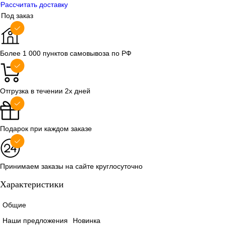
Рассчитать доставку
Под заказ
Более 1 000 пунктов самовывоза по РФ
Отгрузка в течении 2х дней
Подарок при каждом заказе
Принимаем заказы на сайте круглосуточно
Характеристики
Общие
Наши предложения
Новинка