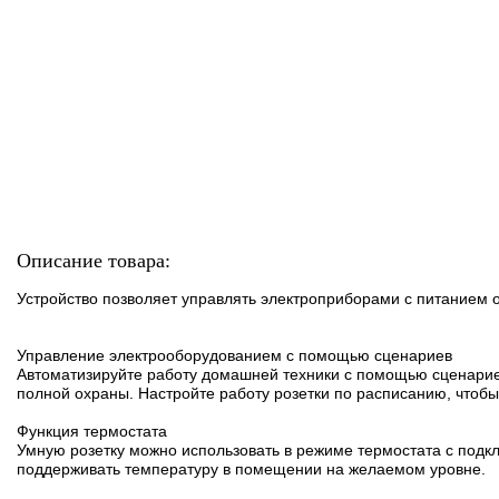
Описание товара:
Устройство позволяет управлять электроприборами с питанием 
Управление электрооборудованием с помощью сценариев
Автоматизируйте работу домашней техники с помощью сценариев
полной охраны. Настройте работу розетки по расписанию, чтобы
Функция термостата
Умную розетку можно использовать в режиме термостата с подк
поддерживать температуру в помещении на желаемом уровне.