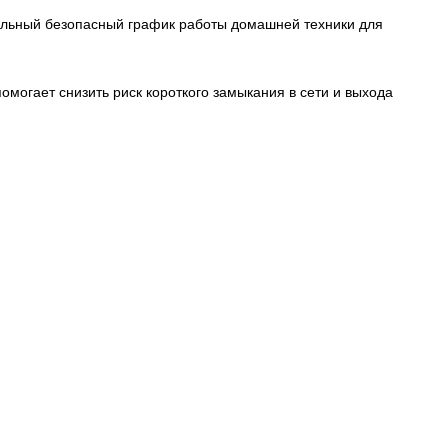
мальный безопасный график работы домашней техники для
могает снизить риск короткого замыкания в сети и выхода