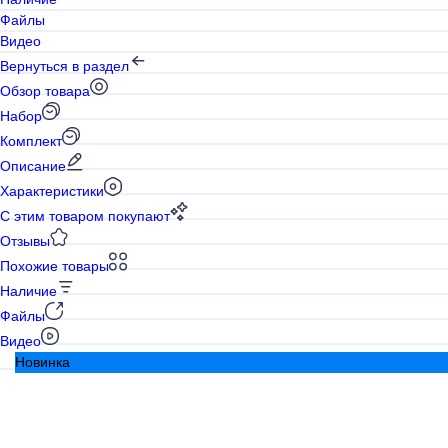
Файлы
Видео
Вернуться в раздел
Обзор товара
Набор
Комплект
Описание
Характеристики
С этим товаром покупают
Отзывы
Похожие товары
Наличие
Файлы
Видео
Новинка