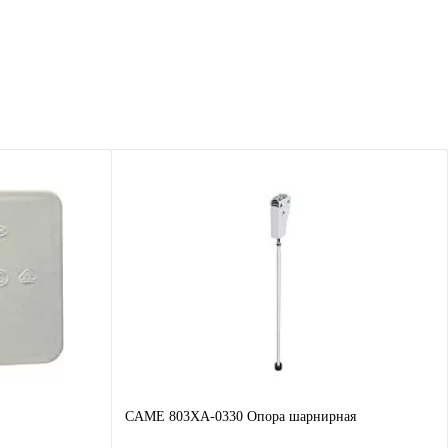
CAME 803XA-0330 Опора шарнирная