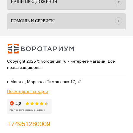
НАШИ ПРЕДЛОЖЕНИЯ
ПОМОЩЬ И СЕРВИСЫ
Copyright 2025 © vorotarium.ru - интернет-магазин. Все
права защищены.
г. Москва, Маршала Тимошенко 17, к2
Посмотреть на карте
+74951280009