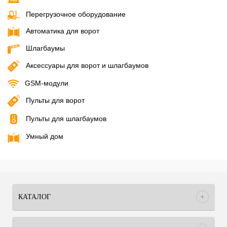
Перегрузочное оборудование
Автоматика для ворот
Шлагбаумы
Аксессуары для ворот и шлагбаумов
GSM-модули
Пульты для ворот
Пульты для шлагбаумов
Умный дом
КАТАЛОГ