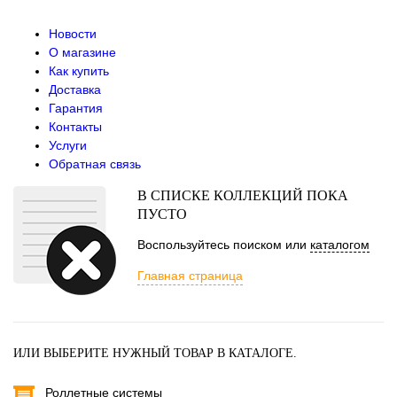
Новости
О магазине
Как купить
Доставка
Гарантия
Контакты
Услуги
Обратная связь
В СПИСКЕ КОЛЛЕКЦИЙ ПОКА
ПУСТО
Воспользуйтесь поиском или
каталогом
Главная страница
ИЛИ ВЫБЕРИТЕ НУЖНЫЙ ТОВАР В КАТАЛОГЕ.
Роллетные системы