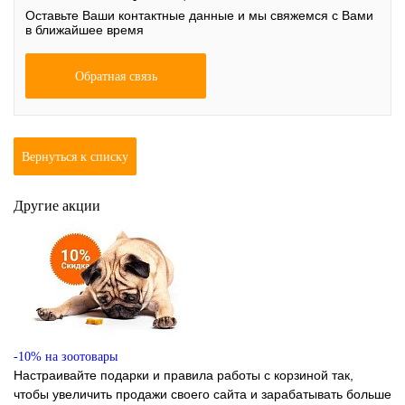
Оставьте Ваши контактные данные и мы свяжемся с Вами
в ближайшее время
Обратная связь
Вернуться к списку
Другие акции
-10% на зоотовары
Настраивайте подарки и правила работы с корзиной так,
чтобы увеличить продажи своего сайта и зарабатывать больше