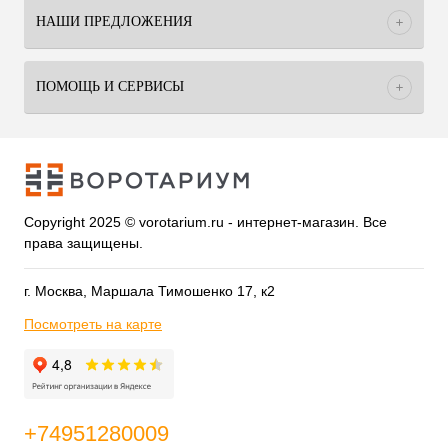
НАШИ ПРЕДЛОЖЕНИЯ
ПОМОЩЬ И СЕРВИСЫ
Copyright 2025 © vorotarium.ru - интернет-магазин. Все
права защищены.
г. Москва, Маршала Тимошенко 17, к2
Посмотреть на карте
+74951280009