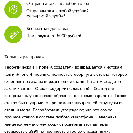
Отправим заказ в любой город
Отправим заказ любой удобной
курьерской службой
Бесплатная доставка
При покупке от 5000 рублей
Большая распродажа
Теоретически в iPhone X создатели возвращается к истокам.
Как и iPhone 4, новинка полностью обёрнута в стекло, которое
скрепляет рамка из нержавеющей стали. На этом сходство
заканчивается. Стекло содержит семь слоёв, благодаря
которым получены разнообразные цветовые варианты. Также
стекло было упрочено при помощи внутренней структуры из
стали и меди. Разработчики утверждают, что это самое
прочное стекло в составе любого смартфона. Наверняка
найдётся немало желающих проверить этот аппарат
стоимостью $999 на прочность в тестах с падениями.