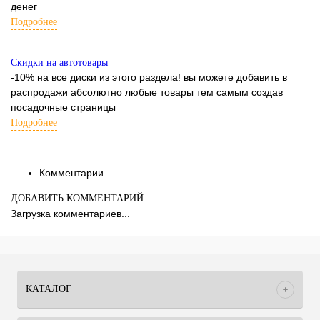
денег
Подробнее
Скидки на автотовары
-10% на все диски из этого раздела! вы можете добавить в
распродажи абсолютно любые товары тем самым создав
посадочные страницы
Подробнее
Комментарии
ДОБАВИТЬ КОММЕНТАРИЙ
Загрузка комментариев...
КАТАЛОГ