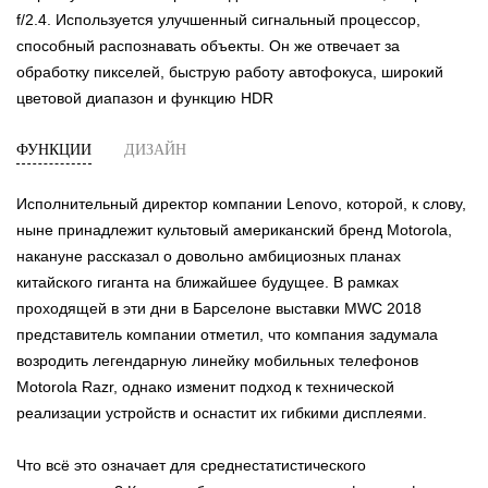
f/2.4. Используется улучшенный сигнальный процессор,
способный распознавать объекты. Он же отвечает за
обработку пикселей, быструю работу автофокуса, широкий
цветовой диапазон и функцию HDR
ФУНКЦИИ
ДИЗАЙН
Исполнительный директор компании Lenovo, которой, к слову,
ныне принадлежит культовый американский бренд Motorola,
накануне рассказал о довольно амбициозных планах
китайского гиганта на ближайшее будущее. В рамках
проходящей в эти дни в Барселоне выставки MWC 2018
представитель компании отметил, что компания задумала
возродить легендарную линейку мобильных телефонов
Motorola Razr, однако изменит подход к технической
реализации устройств и оснастит их гибкими дисплеями.
Что всё это означает для среднестатистического